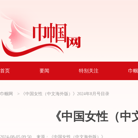
首页
要闻
特别关注
巾帼
巾帼网
>
《中国女性（中文海外版）》2024年8月号目录
《中国女性（中文
2024-08-05 09:50 来源：《中国女性（中文海外版）》