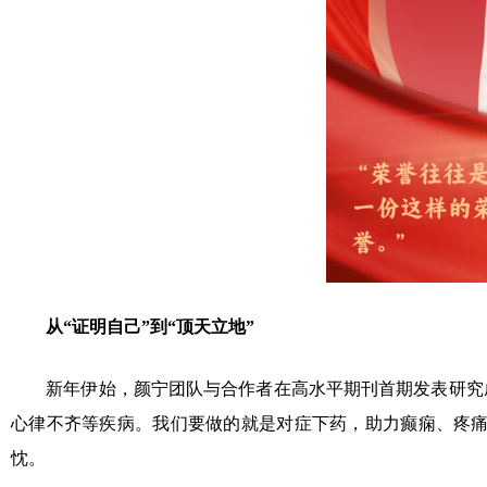
从“证明自己”到“顶天立地”
新年伊始，颜宁团队与合作者在高水平期刊首期发表研究
心律不齐等疾病。我们要做的就是对症下药，助力癫痫、疼痛
忱。