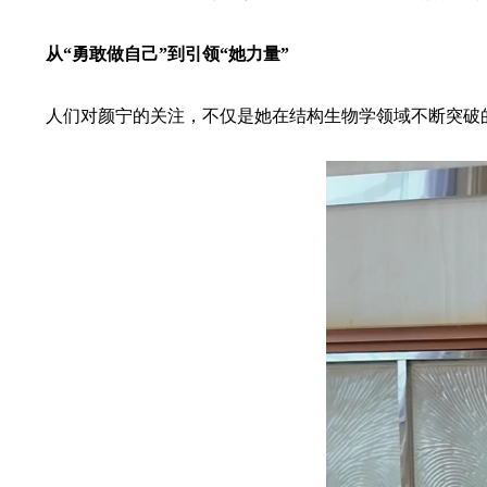
从“勇敢做自己”到引领“她力量”
人们对颜宁的关注，不仅是她在结构生物学领域不断突破