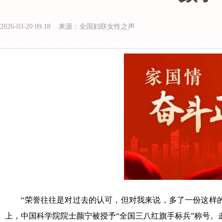
2026-03-20 09:18 来源：全国妇联女性之声
“荣誉往往是对过去的认可，但对我来说，多了一份这样的荣
上，中国科学院院士颜宁被授予“全国三八红旗手标兵”称号