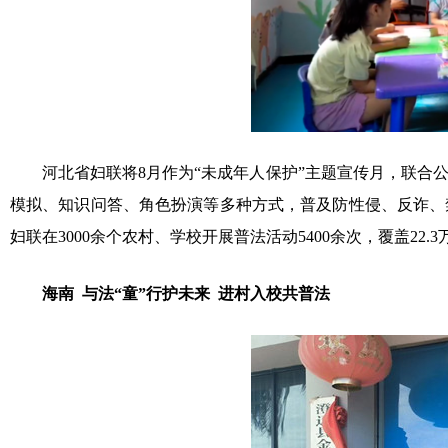
河北省妇联将8月作为“未成年人保护”主题宣传月，联合公
模拟、知识问答、角色扮演等多种方式，普及防性侵、反诈、
妇联在3000余个农村、学校开展普法活动5400余次，覆盖22.3
海南 与法“童”行护未来 进村入校共普法