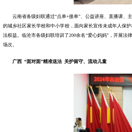
云南省各级妇联通过“点单+接单”、公益讲座、直播课、主
的城乡社区家长学校和中小学校，面向家长宣传未成年人保护
法权益。临沧市各级妇联培训了200余名“爱心妈妈”，开展法
场次。
广西 “面对面”精准送法 关护留守、流动儿童