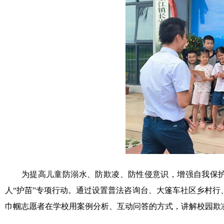
为提高儿童防溺水、防欺凌、防性侵意识，增强自我保护能
人“护苗”专项行动。通过设置普法咨询台、大篷车社区乡村行
巾帼志愿者在学校用案例分析、互动问答的方式，讲解校园欺