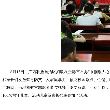
8月15日，广西壮族自治区妇联在贵港市举办“巾帼暖人心
和家长们发放禁毒防艾、反家庭暴力、预防校园欺凌、性侵、
门救助。当地检察官志愿者通过视频、图文解说、互动问答，
100名留守儿童、流动儿童及家长代表参加了活动。