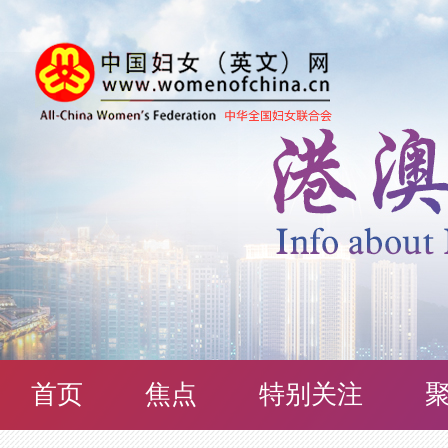
首页
焦点
特别关注