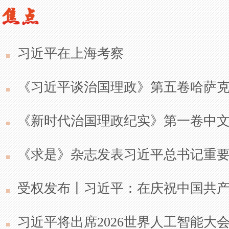
习近平在上海考察
《习近平谈治国理政》第五卷哈萨
《新时代治国理政纪实》第一卷中
《求是》杂志发表习近平总书记重
受权发布丨习近平：在庆祝中国共产
习近平将出席2026世界人工智能大