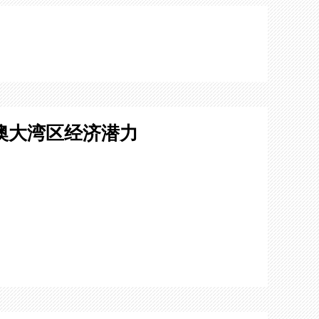
澳大湾区经济潜力