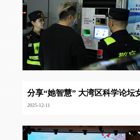
分享“她智慧” 大湾区科学论坛
2025-12-11