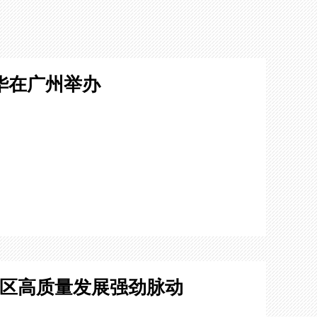
华在广州举办
湾区高质量发展强劲脉动