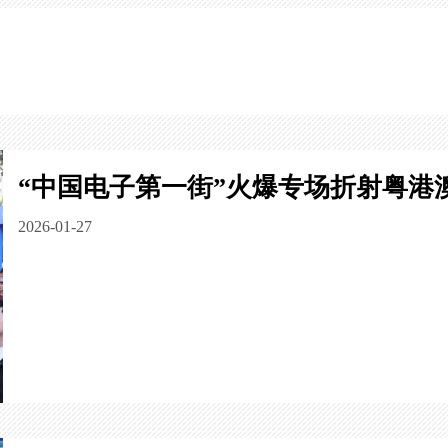
“中国电子第一街”火爆专场折射粤港
2026-01-27