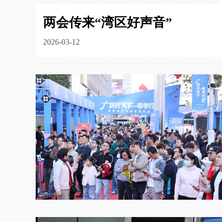
两会传来“湾区好声音”
2026-03-12