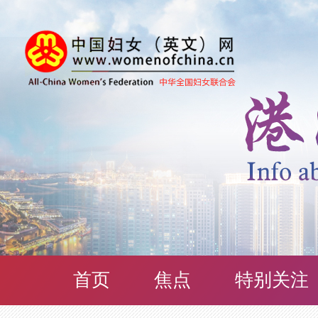
首页
焦点
特别关注