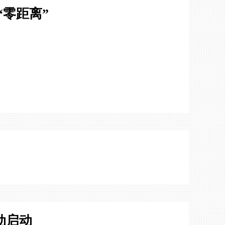
“零距离”
动启动