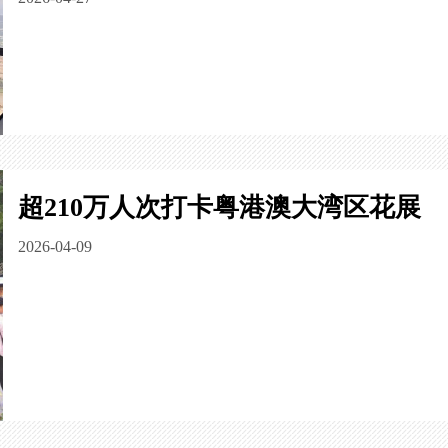
超210万人次打卡粤港澳大湾区花展
2026-04-09