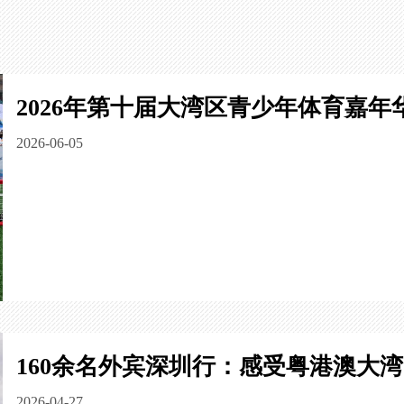
2026年第十届大湾区青少年体育嘉年
2026-06-05
160余名外宾深圳行：感受粤港澳大
2026-04-27