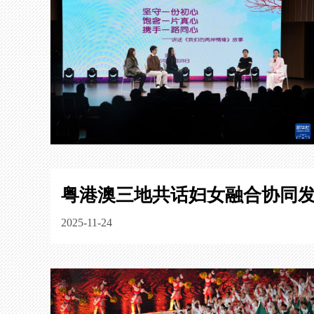
粤港澳三地共话妇女融合协同
2025-11-24