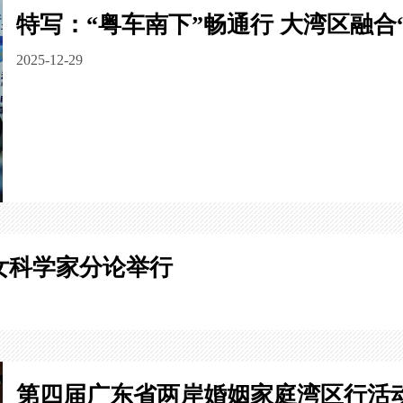
特写：“粤车南下”畅通行 大湾区融合
2025-12-29
女科学家分论举行
第四届广东省两岸婚姻家庭湾区行活