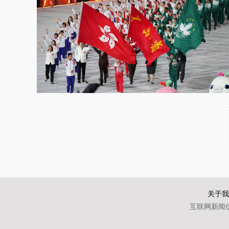
关于我
互联网新闻信息