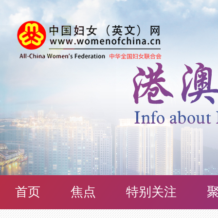
首页
焦点
特别关注