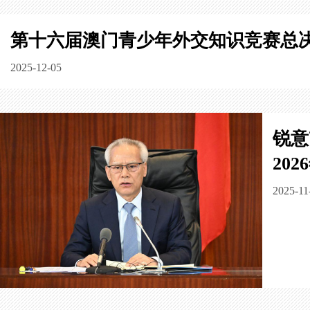
第十六届澳门青少年外交知识竞赛总
2025-12-05
锐意
20
2025-11