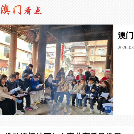
澳门
2026-03