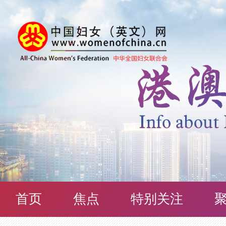
首页
焦点
特别关注