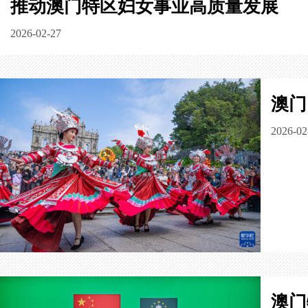
推动澳门特区妇女事业高质量发展
2026-02-27
澳门
2026-02
澳门