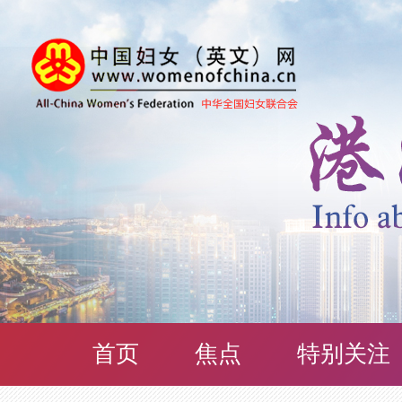
首页
焦点
特别关注