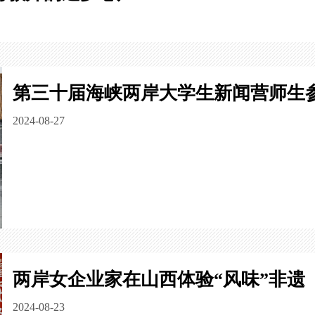
第三十届海峡两岸大学生新闻营师生
2024-08-27
两岸女企业家在山西体验“风味”非遗
2024-08-23