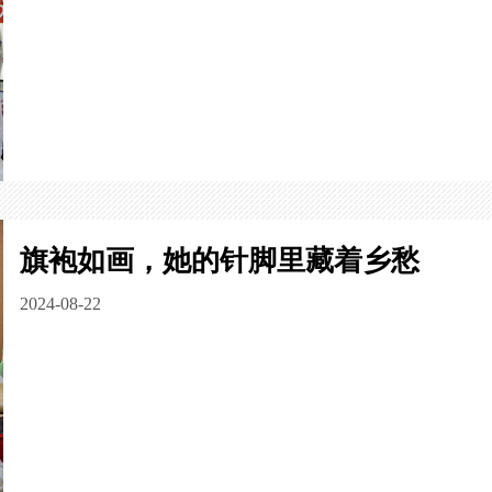
旗袍如画，她的针脚里藏着乡愁
2024-08-22