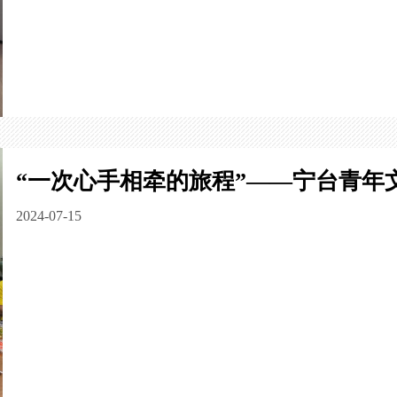
“一次心手相牵的旅程”——宁台青年
2024-07-15