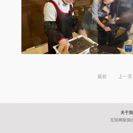
最前
上一页
关于我
互联网新闻信息