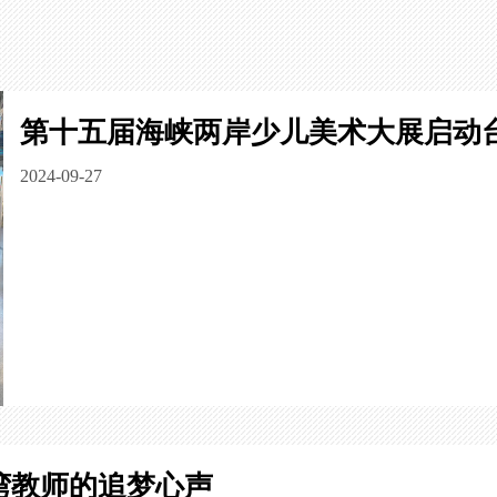
第十五届海峡两岸少儿美术大展启动
2024-09-27
湾教师的追梦心声