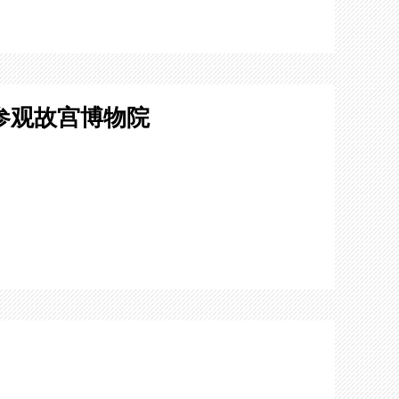
参观故宫博物院