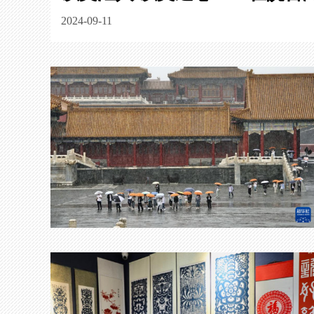
2024-09-11