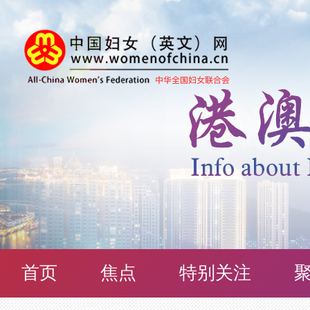
首页
焦点
特别关注