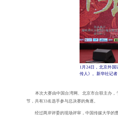
1月24日，北京外
传人》。新华社记者 
本次大赛由中国台湾网、北京市台联主办，于20
节，共有33名选手参与总决赛的角逐。
经过两岸评委的现场评审，中国传媒大学的曹