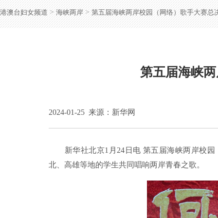
>
>
港澳台妇女频道
海峡两岸
第五届海峡两岸校园（网络）歌手大赛总
第五届海峡两
2024-01-25
来源：新华网
新华社北京1月24日电 第五届海峡两岸校园
北、高雄等地的学生共同唱响两岸青春之歌。