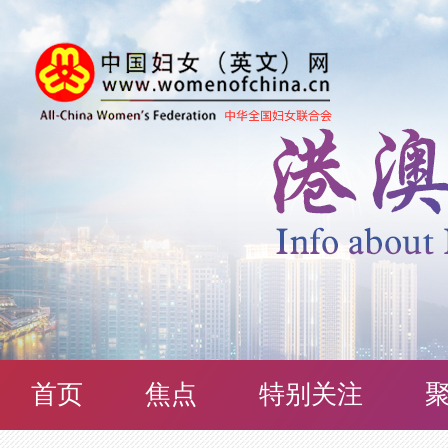
首页
焦点
特别关注