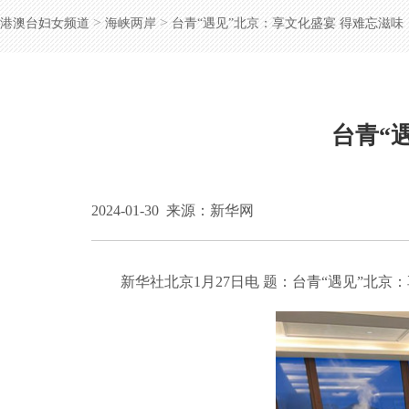
>
>
港澳台妇女频道
海峡两岸
台青“遇见”北京：享文化盛宴 得难忘滋味
台青“
2024-01-30
来源：新华网
新华社北京1月27日电 题：台青“遇见”北京：