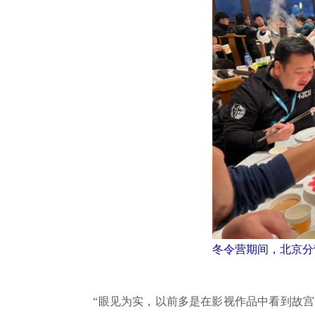
冬令营期间，北京分
“眼见为实，以前多是在影视作品中看到故宫，