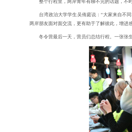
整个行程里，两岸青年有聊不完的话题，不时冒
台湾政治大学学生吴侑庭说：“大家来自不同地
两岸朋友面对面交流，更有助于了解彼此，增进
冬令营最后一天，营员们总结行程。一张张生