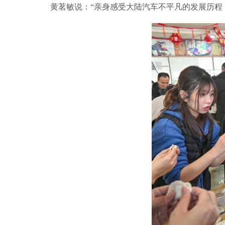
黄茗敏说：“亲身感受大陆汽车不平凡的发展历程