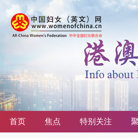
首页
焦点
特别关注