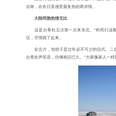
吉林，在冬日里感受最炙热的两岸情。
大陆同胞热情无比
这是台青杜玉洁第一次来东北。“村民们这般
伍，尽情跳了起来。
在北方，包饺子是过年必不可少的仪式。二合
台青欢声笑语，仿佛相识已久。“大家像家人一样