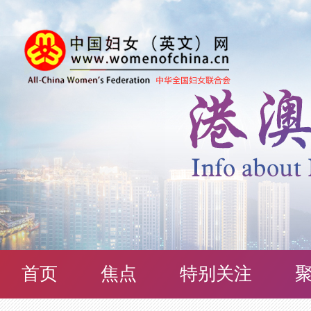
首页
焦点
特别关注