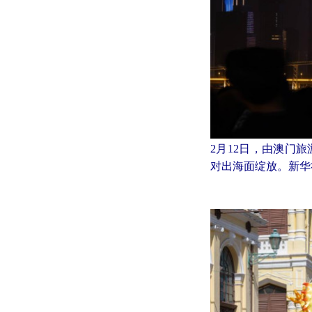
2月12日，由澳门
对出海面绽放。新华