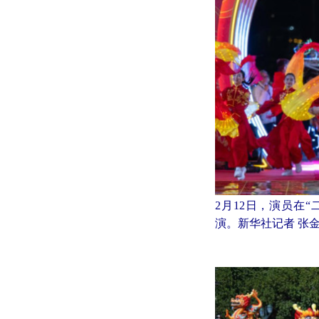
2月12日，演员在
演。新华社记者 张金