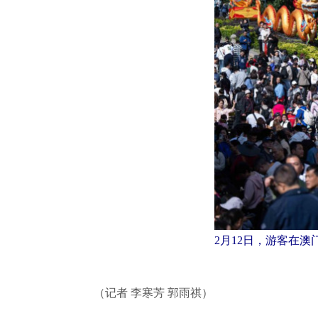
2月12日，游客在澳
（记者 李寒芳 郭雨祺）