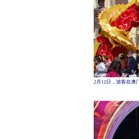
2月12日，游客在澳