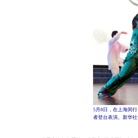
5月8日，在上海闵
者登台表演。新华社记