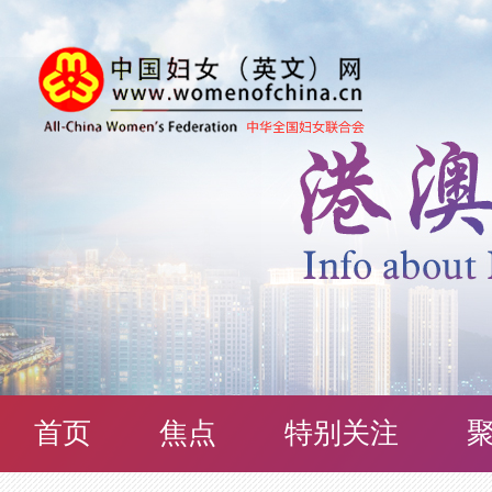
首页
焦点
特别关注