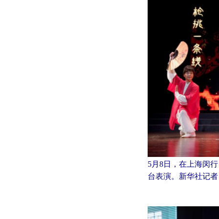
5月8日，在上海闵
台表演。新华社记者 