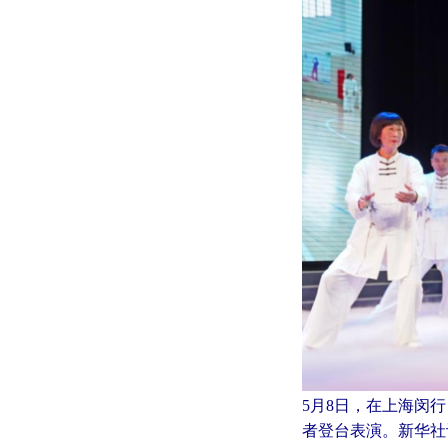
5月8日，在上海闵
者登台表演。新华社记