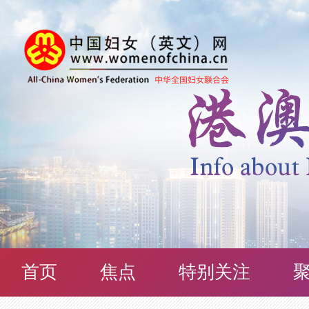
首页
焦点
特别关注