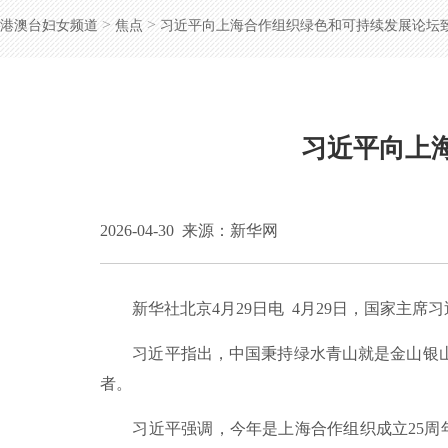
>
>
港澳台妇女频道
焦点
习近平向上海合作组织绿色和可持续发展论坛
习近平向上
2026-04-30
来源：新华网
新华社北京4月29日电 4月29日，国家主席
习近平指出，中国秉持绿水青山就是金山银山
者。
习近平强调，今年是上海合作组织成立25周年，