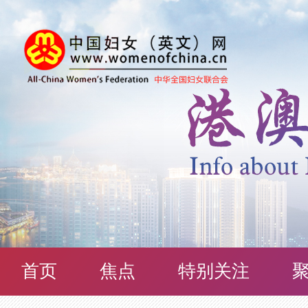
首页
焦点
特别关注