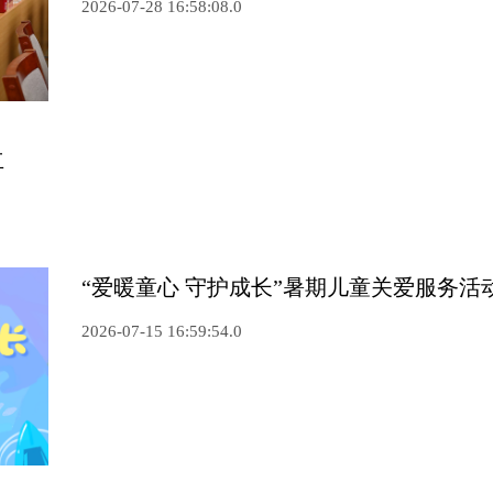
2026-07-28 16:58:08.0
立
“爱暖童心 守护成长”暑期儿童关爱服务活
2026-07-15 16:59:54.0