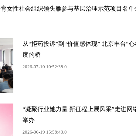
支持培育女性社会组织领头雁参与基层治理示范项目名单
从“拒药投诉”到“价值感体现”
北京丰台“
度的桥
2026-07-10 10:52:38.0
“凝聚行业她力量 新征程上展风采”走进网
举办
2026-06-19 15:58:43.0