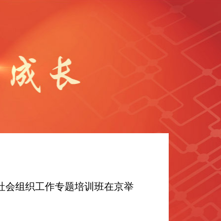
社会组织工作专题培训班在京举