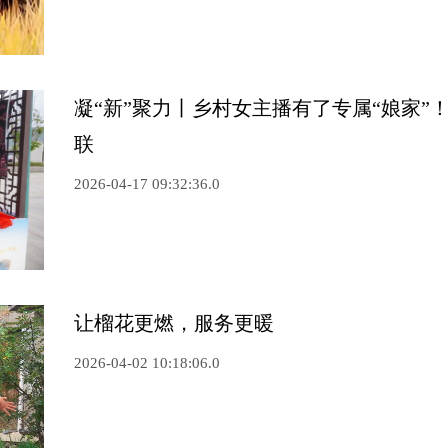
凝“新”聚力丨乡村女主播有了专属“娘家”
联
2026-04-17 09:32:36.0
让榴花更燃，服务更暖
2026-04-02 10:18:06.0