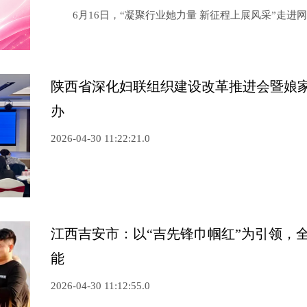
6月16日，“凝聚行业她力量 新征程上展风采”走
陕西省深化妇联组织建设改革推进会暨
娘
办
2026-04-30 11:22:21.0
江西吉安市：以“吉先锋巾帼红”为引领，
能
2026-04-30 11:12:55.0