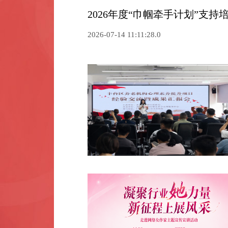
2026年度“巾帼牵手计划”
2026-07-14 11:11:28.0