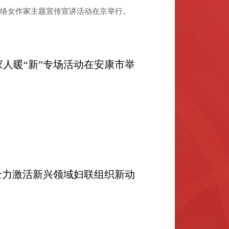
进网络女作家主题宣传宣讲活动在京举行。
家人暖“新”专场活动在安康市举
全力激活新兴领域妇联组织新动