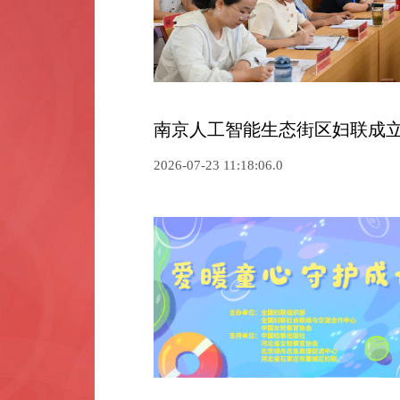
南京人工智能生态街区妇联成
2026-07-23 11:18:06.0