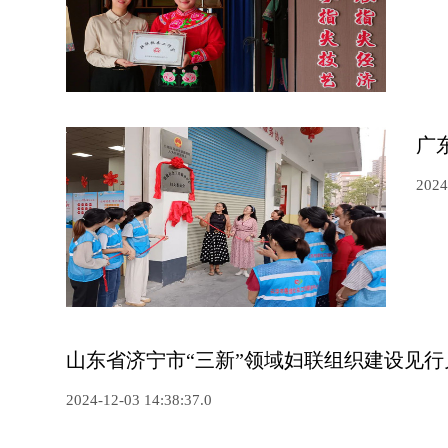
广
2024
山东省济宁市“三新”领域妇联组织建设见行
2024-12-03 14:38:37.0