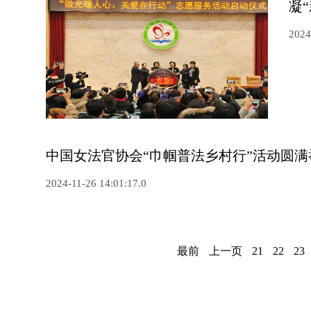
凝
2024
中国女法官协会“巾帼普法乡村行”活动圆满
2024-11-26 14:01:17.0
最前
上一页
21
22
23