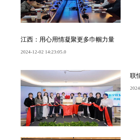
江西：用心用情凝聚更多巾帼力量
2024-12-02 14:23:05.0
联
2024