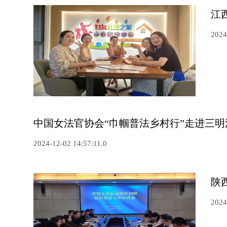
江
2024
中国女法官协会“巾帼普法乡村行”走进三
2024-12-02 14:57:11.0
陕
2024