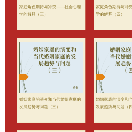
家庭角色期待与冲突——社会心理
家庭角色期待与冲
学的解释（三）
学的解释（四）
婚姻家庭的演变和当代婚姻家庭的
婚姻家庭的演变和
发展趋势与问题（三）
发展趋势与问题（