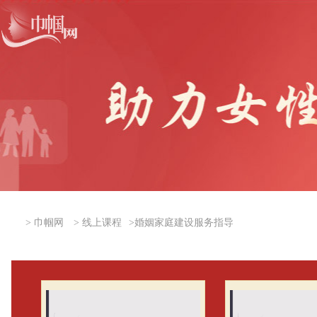
>
巾帼网
>
线上课程
>
婚姻家庭建设服务指导