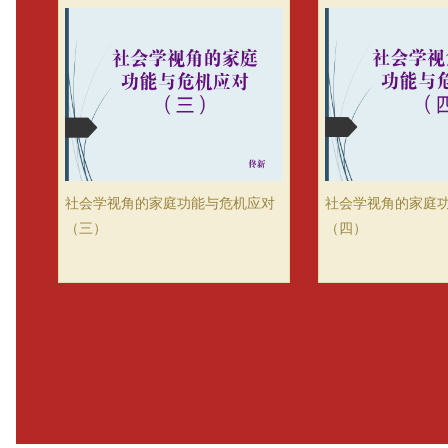
社会学视角的家庭功能与危机应对
社会学视角的家庭
（三）
（四）