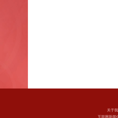
关于我
互联网新闻信息