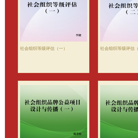
社会组织等级评估（一）
社会组织等级评估