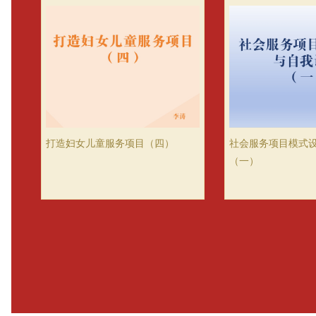
打造妇女儿童服务项目（四）
社会服务项目模式
（一）