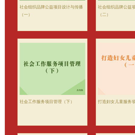
社会组织品牌公益项目设计与传播
社会组织品牌公益
（一）
（二）
社会工作服务项目管理（下）
打造妇女儿童服务