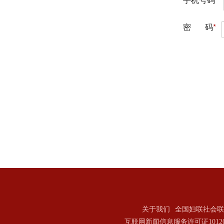
关于我们
全国妇联社会联
互联网新闻信息服务许可证101202