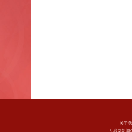
关于我
互联网新闻信息