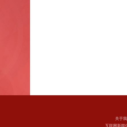
关于我
互联网新闻信息