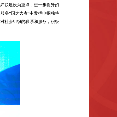
进妇联建设为重点，进一步提升妇
服务“国之大者”中发挥巾帼独特
强对社会组织的联系和服务，积极