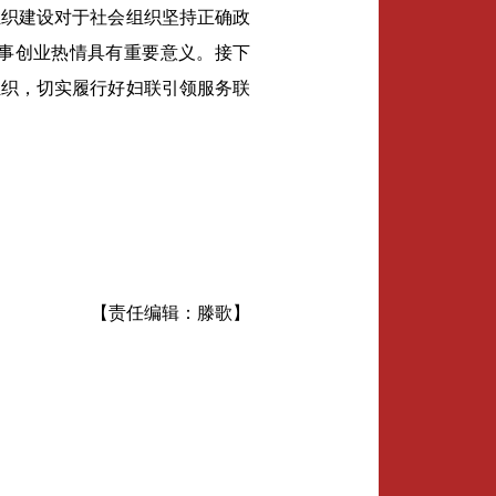
织建设对于社会组织坚持正确政
事创业热情具有重要意义。接下
组织，切实履行好妇联引领服务联
【责任编辑：滕歌】