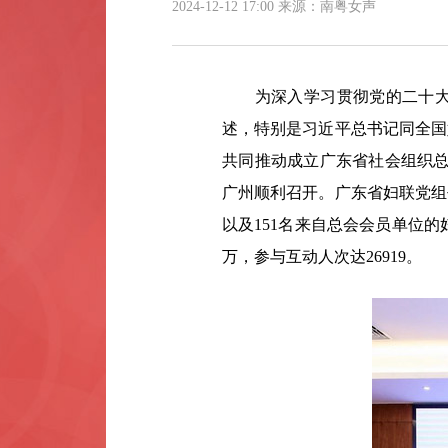
2024-12-12 17:00
来源：南粤女声
为深入学习贯彻党的二十大和
述，特别是习近平总书记同全国
共同推动成立广东省社会组织总
广州顺利召开。广东省妇联党组
以及151名来自总会会员单位的
万，参与互动人次达26919。