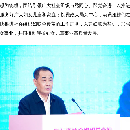
想为统领，团结引领广大社会组织与党同心、跟党奋进；以推
服务好广大妇女儿童和家庭；以党政大局为中心，动员姐妹们在
快推进社会组织妇联全覆盖的工作进度，以建妇联为契机，加
女事业，共同推动我省妇女儿童事业高质量发展。