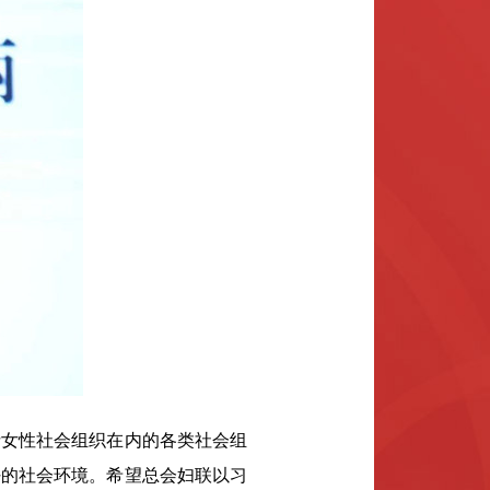
女性社会组织在内的各类社会组
好的社会环境。希望总会妇联以习