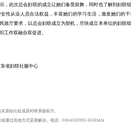
，此次总会妇联的成立让她们备受鼓舞，同时也了解到妇联组
护女性从业人员合法权益，丰富她们的学习生活，激发她们的干
民政厅要求，以总会妇联成立为契机，尽快成立本单位的妇联
织工作双融合双促进。
东省妇联社服中心
核实原始出处或及时联系版权方。
他方式妥善解决。电话：010-65103955 65103424