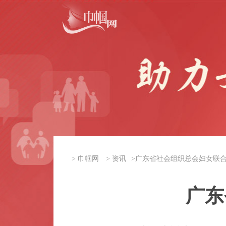
>
巾帼网
>
资讯
>
广东省社会组织总会妇女联
广东