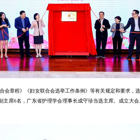
会章程》《妇女联合会选举工作条例》等有关规定和要求，选
、副主席6名，广东省护理学会理事长成守珍当选主席。成立大