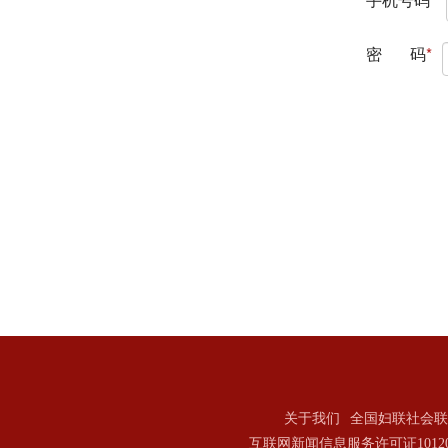
关于我们
全国妇联社会联
互联网新闻信息服务许可证101202