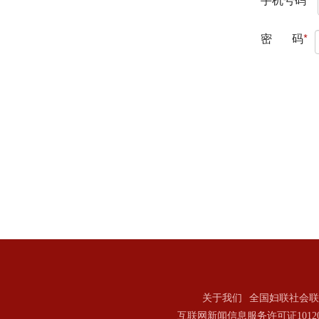
关于我们
全国妇联社会联
互联网新闻信息服务许可证101202