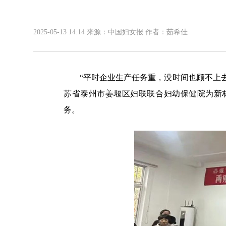
2025-05-13 14:14
来源：中国妇女报 作者：茹希佳
“平时企业生产任务重，没时间也顾不上去
苏省泰州市姜堰区妇联联合妇幼保健院为新材料
务。