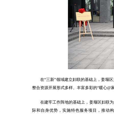
在“三新”领域建立妇联的基础上，姜堰区妇
整合资源开展形式多样、丰富多彩的“暖心@
在建牢工作阵地的基础上，姜堰区妇联为“
际和自身优势，实施特色服务项目，推动构建