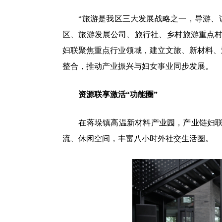
“旅游是我区三大发展战略之一，导游、讲
区、旅游发展公司、旅行社、乡村旅游重点村
妇联聚焦重点行业领域，建立文旅、新材料、
整合，推动产业振兴与妇女事业同步发展。
资源联享激活“功能圈”
在蒋垛镇高温新材料产业园，产业链妇联分
流、休闲空间，丰富八小时外社交生活圈。