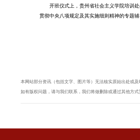
开班仪式上，贵州省社会主义学院培训处处
贯彻中央八项规定及其实施细则精神的专题辅
本网站部分资讯（包括文字、图片等）无法核实原始出处或及
如有版权问题，请与我们联系，我们将做删除或通过其他方式妥善解决。电