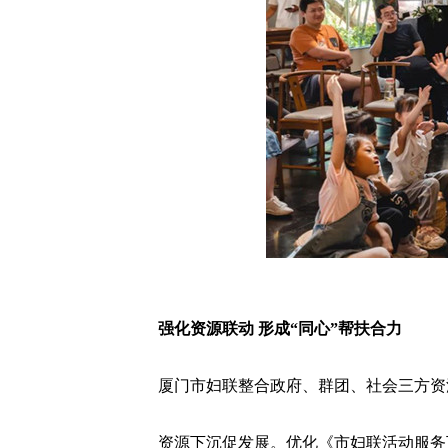
强化资源联动 形成“同心”帮扶合力
厦门市妇联整合政府、群团、社会三方资源
资源下沉促发展。优化《市妇联活动服务下