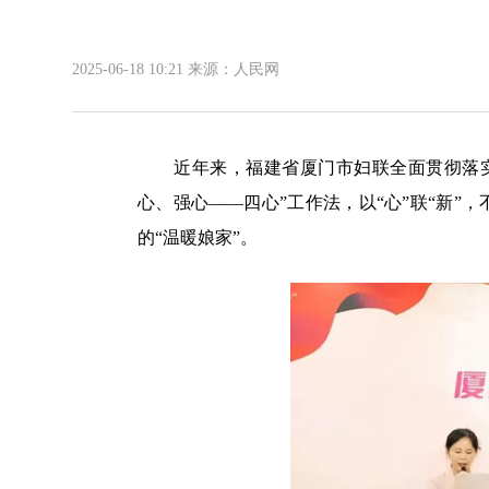
2025-06-18 10:21
来源：人民网
近年来，福建省厦门市妇联全面贯彻落实中
心、强心——四心”工作法，以“心”联“新”
的“温暖娘家”。