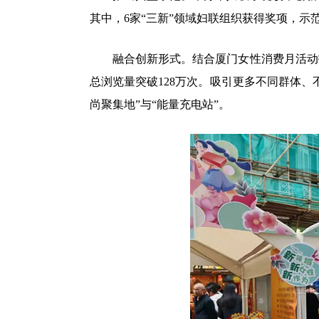
其中，6家“三新”领域妇联组织获得奖项，
融合创新形式。结合厦门女性消费月活动打
总浏览量突破128万次。吸引更多不同群体、
尚聚集地”与“能量充电站”。