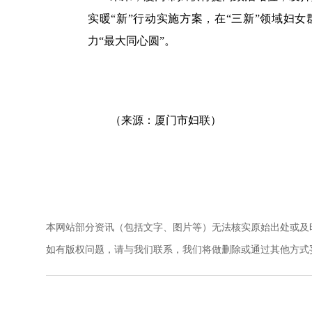
实暖“新”行动实施方案，在“三新”领域妇
力“最大同心圆”。
（来源：厦门市妇联）
本网站部分资讯（包括文字、图片等）无法核实原始出处或及
如有版权问题，请与我们联系，我们将做删除或通过其他方式妥善解决。电