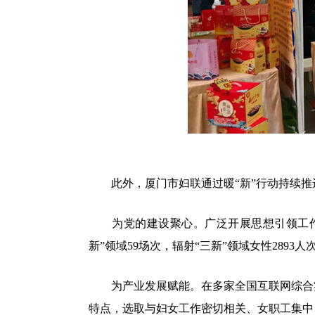
此外，厦门市妇联通过暖“新”行动持续推进
为党的建设聚心。广泛开展思想引领工作，
新”领域59场次，辐射“三新”领域女性2893人
为产业发展赋能。在多家全国互联网综合实
特点，选取与妇女工作密切相关、女职工集中