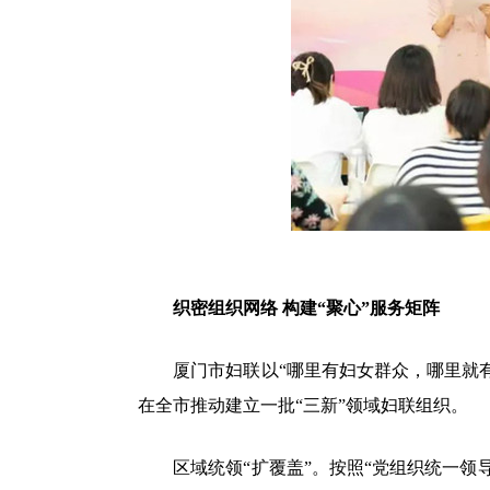
织密组织网络 构建“聚心”服务矩阵
厦门市妇联以“哪里有妇女群众，哪里就有妇
在全市推动建立一批“三新”领域妇联组织。
区域统领“扩覆盖”。按照“党组织统一领导