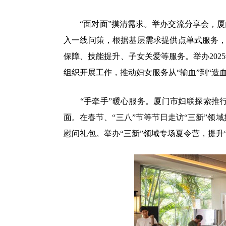
“面对面”摸清需求。举办交流分享会，厦门
入一线问策，根据基层需求提供点单式服务，
保障、技能提升、子女关爱等服务。举办202
组织开展工作，推动妇女服务从“输血”到“造
“手牵手”暖心服务。厦门市妇联探索推行
面。在春节、“三八”节等节日走访“三新”
慰问礼包。举办“三新”领域专场夏令营，提升