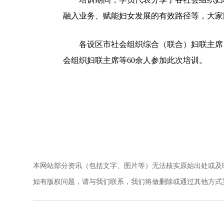
融入业务、赋能妇女发展的有效路径等，大家
各设区市社会组织综合（联合）妇联主席、
会组织妇联主席等60余人参加此次培训。
本网站部分资讯（包括文字、图片等）无法核实原始出处或及
如有版权问题，请与我们联系，我们将做删除或通过其他方式妥善解决。电