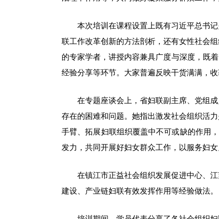
本次培训在课程设置上既有习近平总书记关
联工作改革创新的方法剖析，还有女性社会组
的专家学者，讲授内容兼具广度与深度，既着
经验分享等环节。大家普遍反映干货满满，收
在专题座谈会上，省妇联副主席、党组成员
存在的困难和问题。她指出激发社会组织活力
手臂、拓展妇联组织覆盖中不可或缺的作用，以
发力，共同开展好妇女群众工作，以服务妇女
在镇江市正益社会组织发展促进中心、江苏
建设、产业链妇联有效发挥作用等经验做法。
培训期间，学员代表分享了各社会组织妇联