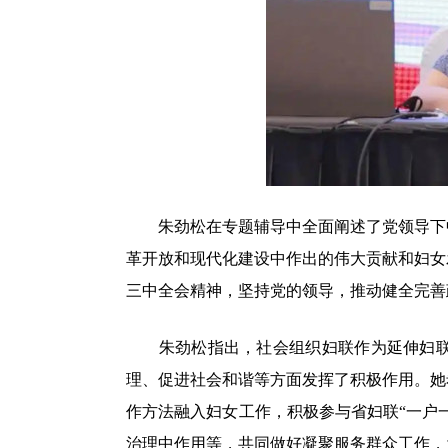
朱劲松在专题辅导中全面阐述了党领导下中
革开放和现代化建设中作出的伟大贡献和妇女
三中全会精神，坚持党的领导，推动健全完善
朱劲松指出，社会组织妇联作为延伸妇联工
理、促进社会和谐等方面发挥了积极作用。她
作方法融入妇女工作，积极参与省妇联“一户
治理中作用等，共同做好凝聚服务群众工作，