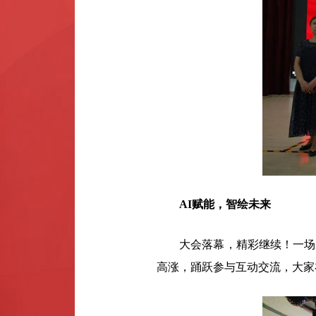
AI赋能，智绘未来
大会落幕，精彩继续！一场别开
高涨，踊跃参与互动交流，大家