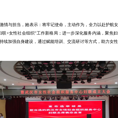
情与担当，她表示：将牢记使命，主动作为，全力以赴护航女
妇联+女性社会组织”工作新格局；进一步深化服务内涵，聚焦
；持续加强自身建设，通过赋能培训、交流研讨等方式，助力女