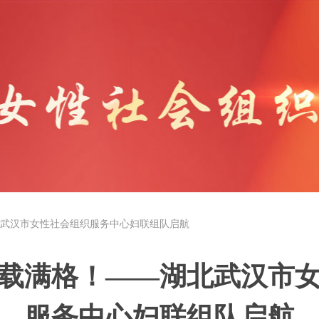
北武汉市女性社会组织
服务中心妇联组队启航
加载满格！——湖北武汉市
服务中心妇联组队启航