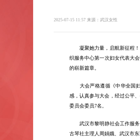
2025-07-15 11:57
来源：武汉女性
凝聚她力量，启航新征程！7
织服务中心第一次妇女代表大会
的崭新篇章。
大会严格遵循《中华全国妇女
感，认真参与大会，经过公平、
委员会委员7名。
武汉市黎明静社会工作服务中
古琴社主理人周娟娥、武汉市东