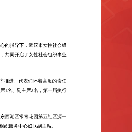
心的指导下，武汉市女性社会组
聚，共同开启了女性社会组织事业
序推进。代表们怀着高度的责任
席1名、副主席2名，第一届执行
东西湖区常青花园第五社区源一
组织服务中心妇联副主席。