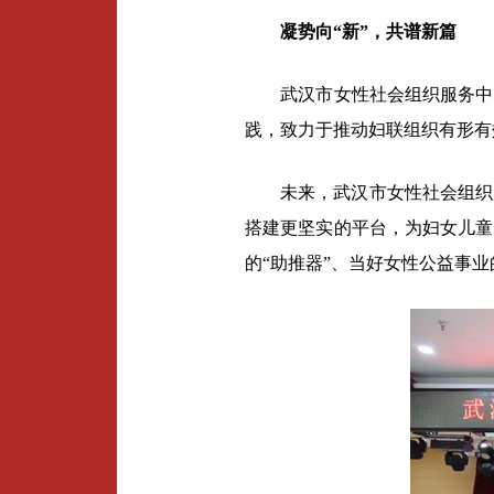
凝势向“新”，共谱新篇
武汉市女性社会组织服务中心
践，致力于推动妇联组织有形有
未来，武汉市女性社会组织服
搭建更坚实的平台，为妇女儿童
的“助推器”、当好女性公益事业