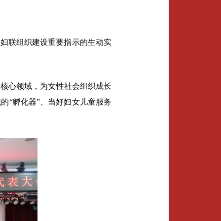
妇联组织建设重要指示的生动实
核心领域，为女性社会组织成长
的“孵化器”、当好妇女儿童服务