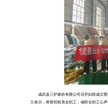
成武县三护家纺有限公司召开妇联成立暨第
兰表示，将密切联系女职工，倾听女职工心声