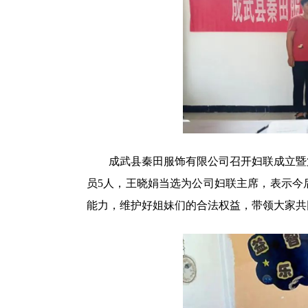
成武县秦田服饰有限公司召开妇联成立暨第
员5人，王晓娟当选为公司妇联主席，表示今
能力，维护好姐妹们的合法权益，带领大家共