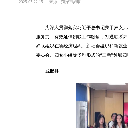
2025-07-22 15:11
来源：菏泽市妇联
为深入贯彻落实习近平总书记关于妇女儿童
服务力，有效延伸妇联工作触角，打通联系妇
妇联组织在新经济组织、新社会组织和新就业
委员会、妇女小组等多种形式的“三新”领域妇
成武县