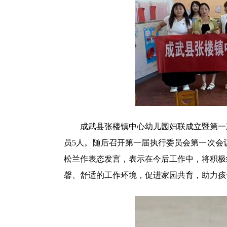
成武县张楼镇中心幼儿园妇联成立暨第一次
员5人。随后召开第一届执行委员会第一次会
松兰作表态发言，表示在今后工作中，将积极
馨、舒适的工作环境，促进家园共育，助力孩