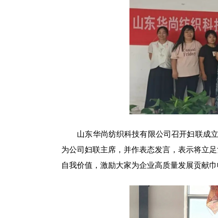
山东华尚纺织科技有限公司召开妇联成立暨
为公司妇联主席，并作表态发言，表示将立足
自我价值，激励大家为企业高质量发展贡献巾