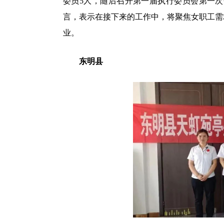
委员5人，随后召开第一届执行委员会第一次
言，表示在接下来的工作中，将聚焦女职工需
业。
东明县