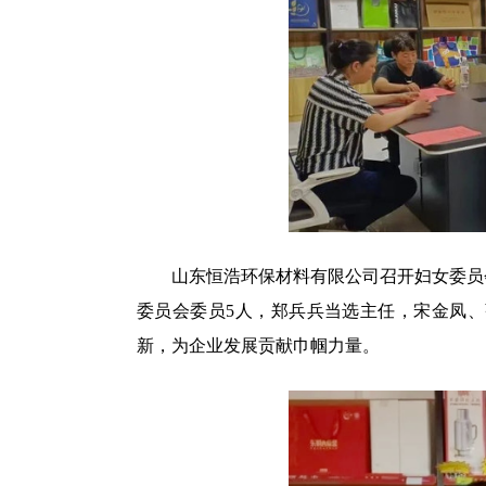
山东恒浩环保材料有限公司召开妇女委员会
委员会委员5人，郑兵兵当选主任，宋金凤
新，为企业发展贡献巾帼力量。