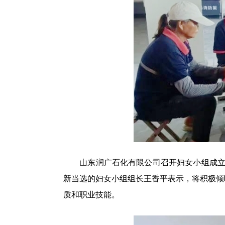
山东润广石化有限公司召开妇女小组成立暨
新当选的妇女小组组长王香平表示，将积极倾
质和职业技能。