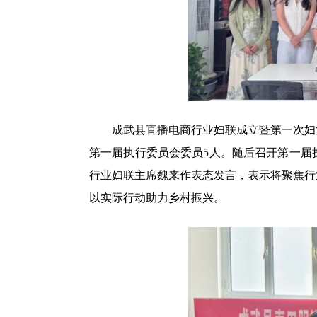
成武县直播电商行业妇联成立暨第一次妇女
第一届执行委员会委员5人。随后召开第一届
行业妇联主席魏来作表态发言，表示将聚焦行
以实际行动助力乡村振兴。