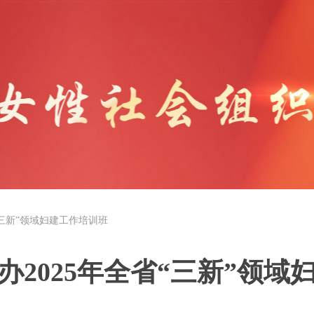
“三新”领域妇建工作培训班
办2025年全省“三新”领域