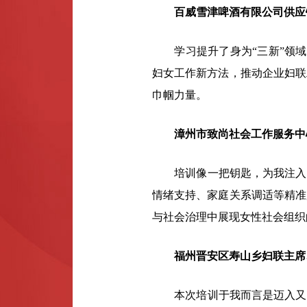
百威雪津啤酒有限公司供应
学习提升了身为“三新”领域妇
妇女工作新方法，推动企业妇联
巾帼力量。
漳州市致尚社会工作服务中
培训像一把钥匙，为我注入了
情绪支持、家庭关系调适等精准
与社会治理中展现女性社会组织
福州晋安区寿山乡妇联主席、
本次培训于我而言是迈入又一