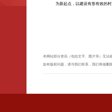
为新起点，以建设有形有效的村
本网站部分资讯（包括文字、图片等）无法
如有版权问题，请与我们联系，我们将做删除或通过其