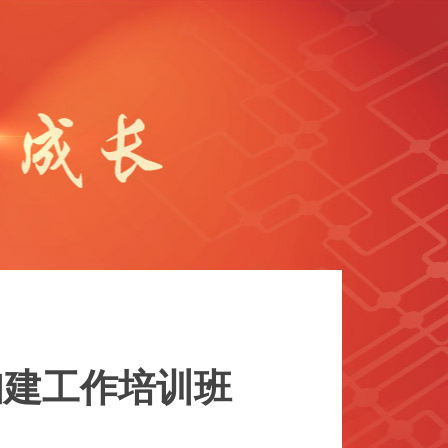
妇建工作培训班