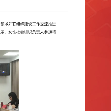
新”领域妇联组织建设工作交流推进
主席、女性社会组织负责人参加培