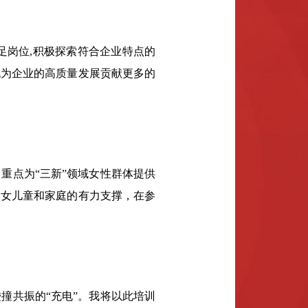
足岗位,积极探索符合企业特点的
也为企业的高质量发展贡献更多的
点为“三新”领域女性群体提供
妇女儿童和家庭的有力支撑，在参
共振的“充电”。我将以此培训