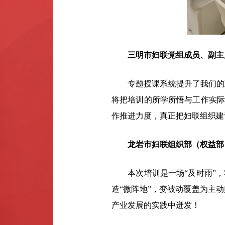
三明市妇联党组成员、副主
专题授课系统提升了我们的政
将把培训的所学所悟与工作实际
作推进力度，真正把妇联组织建
龙岩市妇联组织部（权益部
本次培训是一场“及时雨”，我
造“微阵地”，变被动覆盖为主
产业发展的实践中迸发！