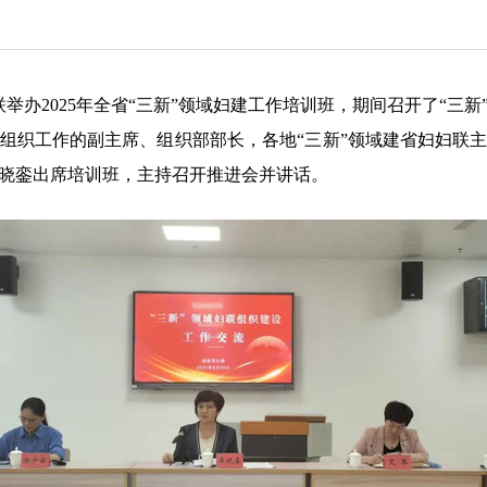
举办2025年全省“三新”领域妇建工作培训班，期间召开了“三
管组织工作的副主席、组织部部长，各地“三新”领域建省妇妇联
晓銮出席培训班，主持召开推进会并讲话。