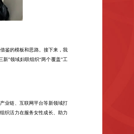
借鉴的模板和思路。接下来，我
新”领域妇联组织“两个覆盖”工
在产业链、互联网平台等新领域打
让组织活力在服务女性成长、助力