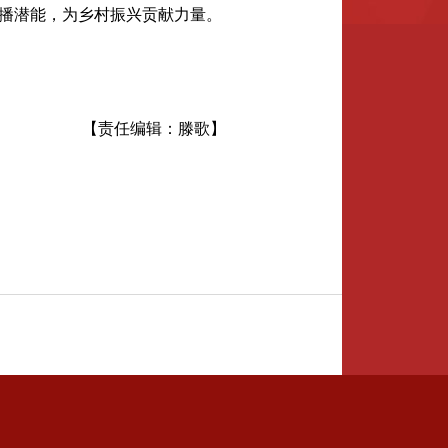
播潜能，为乡村振兴贡献力量。
【责任编辑：滕歌】