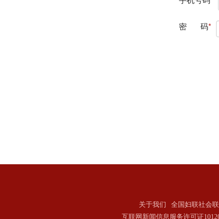
关于我们
全国妇联社会联
互联网新闻信息服务许可证101202