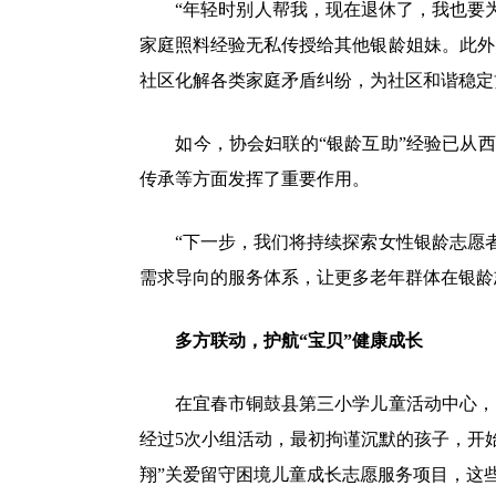
“年轻时别人帮我，现在退休了，我也要为社
家庭照料经验无私传授给其他银龄姐妹。此外
社区化解各类家庭矛盾纠纷，为社区和谐稳定
如今，协会妇联的“银龄互助”经验已从西
传承等方面发挥了重要作用。
“下一步，我们将持续探索女性银龄志愿者
需求导向的服务体系，让更多老年群体在银龄
多方联动，护航“宝贝”健康成长
在宜春市铜鼓县第三小学儿童活动中心，10
经过5次小组活动，最初拘谨沉默的孩子，开
翔”关爱留守困境儿童成长志愿服务项目，这