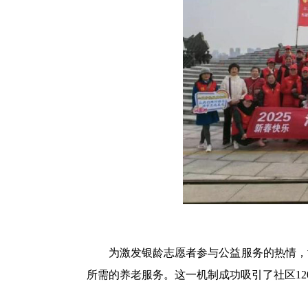
为激发银龄志愿者参与公益服务的热情，协
所需的养老服务。这一机制成功吸引了社区1