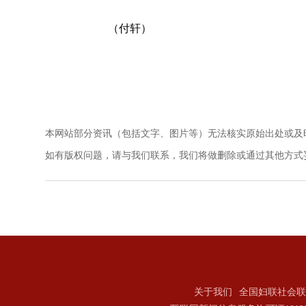
（付轩）
本网站部分资讯（包括文字、图片等）无法核实原始出处或及
如有版权问题，请与我们联系，我们将做删除或通过其他方式妥善解决。电
关于我们
全国妇联社会联