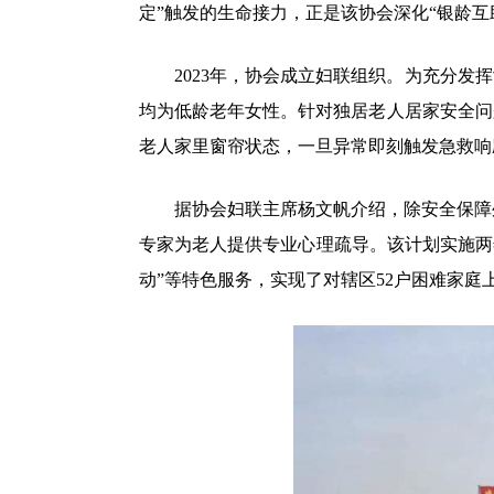
定”触发的生命接力，正是该协会深化“银龄互
2023年，协会成立妇联组织。为充分发挥
均为低龄老年女性。针对独居老人居家安全问
老人家里窗帘状态，一旦异常即刻触发急救响
据协会妇联主席杨文帆介绍，除安全保障外
专家为老人提供专业心理疏导。该计划实施两
动”等特色服务，实现了对辖区52户困难家庭