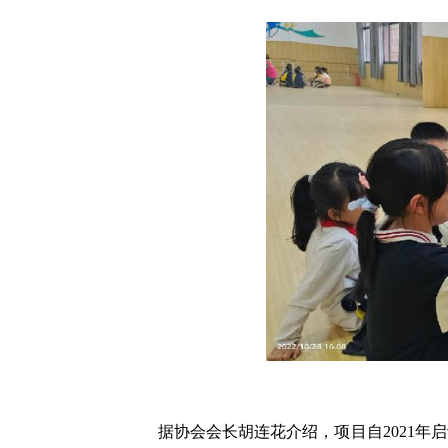
据协会会长胡连花介绍，项目自2021年启