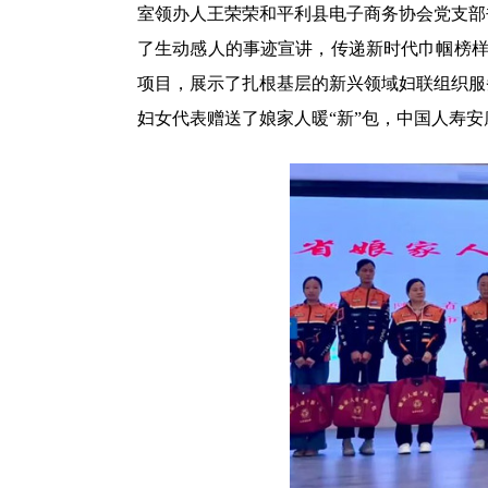
室领办人王荣荣和平利县电子商务协会党支部
了生动感人的事迹宣讲，传递新时代巾帼榜样
项目，展示了扎根基层的新兴领域妇联组织服
妇女代表赠送了娘家人暖“新”包，中国人寿安