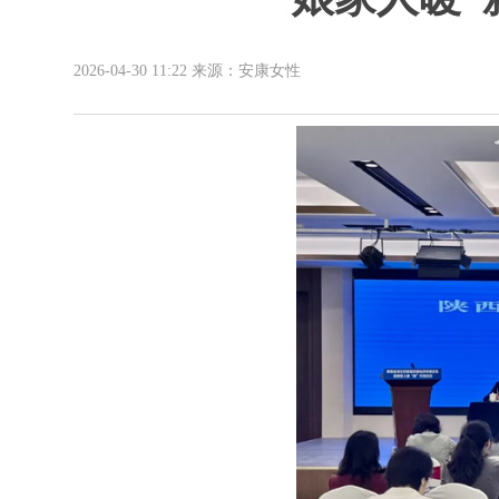
2026-04-30 11:22
来源：安康女性