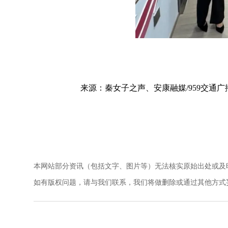
来源：秦女子之声、安康融媒/959交通广
本网站部分资讯（包括文字、图片等）无法核实原始出处或及
如有版权问题，请与我们联系，我们将做删除或通过其他方式妥善解决。电