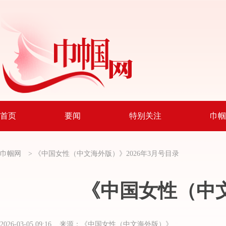
首页
要闻
特别关注
巾帼
巾帼网
>
《中国女性（中文海外版）》2026年3月号目录
《中国女性（中文
2026-03-05 09:16 来源：《中国女性（中文海外版）》