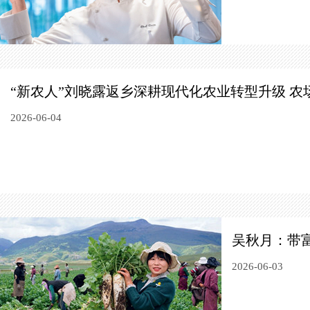
“新农人”刘晓露返乡深耕现代化农业转型升级
农
2026-06-04
吴秋月：带
2026-06-03