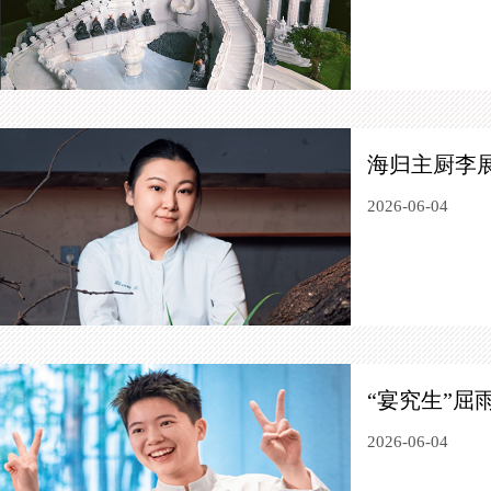
海归主厨李
2026-06-04
“宴究生”屈
2026-06-04