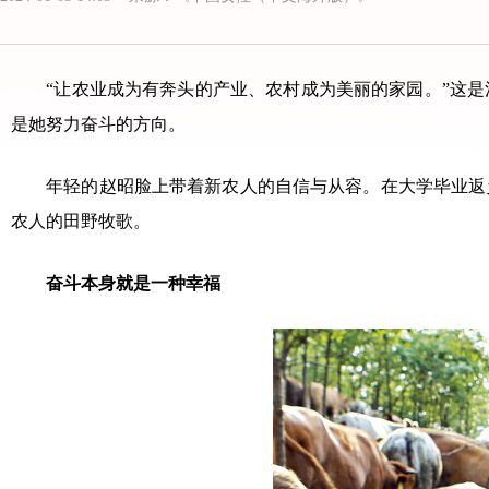
“让农业成为有奔头的产业、农村成为美丽的家园。”这是
是她努力奋斗的方向。
年轻的赵昭脸上带着新农人的自信与从容。在大学毕业返乡
农人的田野牧歌。
奋斗本身就是一种幸福