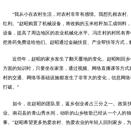
“我从小在农村生活，对农村非常有感情。我想扎根农村、
红利。”赵昭购置了机械设备，将收购的玉米秸秆加工成饲料
设备，提高了周边地区的农业机械化水平。冯庄村的村民有养
把兽药免费送给他们。赵昭通过金融扶贫、产业帮扶等方式，
近些年，赵昭的家乡发生了翻天覆地的变化。赵昭刚回乡创
方面的知识时，只要坐在家里，通过视频、网络直播课等方式
村的交通、网络等基础设施都发生了非常大的变化，信息网络
打破。”
如今，在赵昭的团队里，返乡创业者占三分之一。政策扶
业。南召县的青山秀水间，动听的山乡牧歌已经从一个人的独
事。”赵昭希望更多热爱农村、热爱农业的年轻人回到家乡，