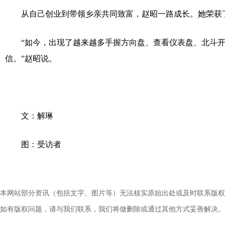
从自己创业到带领乡亲共同致富，赵昭一路成长。她荣获了
“如今，出现了越来越多手握方向盘、查看仪表盘、北斗开
信。”赵昭说。
文：解琳
图：受访者
本网站部分资讯（包括文字、图片等）无法核实原始出处或及时联系版权
如有版权问题，请与我们联系，我们将做删除或通过其他方式妥善解决。电话：010-