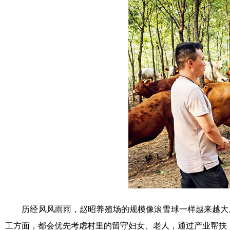
历经风风雨雨，赵昭养殖场的规模像滚雪球一样越来越大。2
工方面，都会优先考虑村里的留守妇女、老人，通过产业帮扶