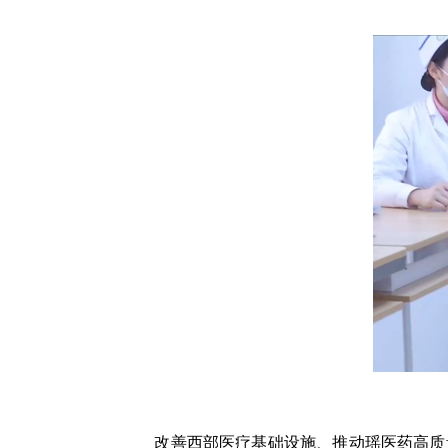
改善西部医疗基础设施、推动瑶医药高质量