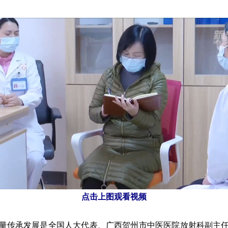
点击上图观看视频
传承发展是全国人大代表、广西贺州市中医医院放射科副主任