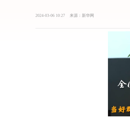
2024-03-06 10:27 来源：新华网