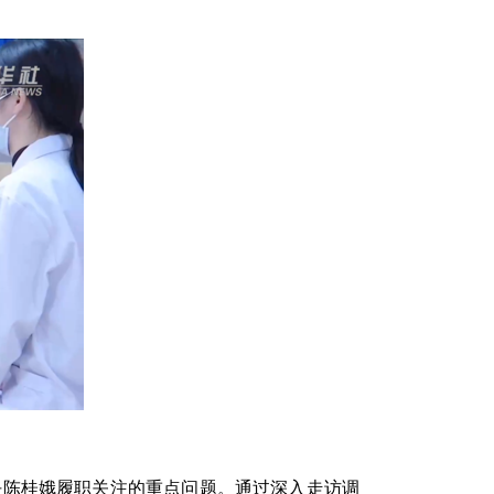
陈桂娥履职关注的重点问题。通过深入走访调