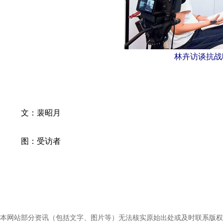
林卉访谈抗战
文：裴昭月
图：受访者
本网站部分资讯（包括文字、图片等）无法核实原始出处或及时联系版权