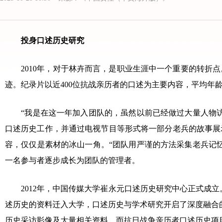
投身口述历史研究
2010年，对于林卉而言，是职业生涯中一个重要的转折点
迹。纪录片以近400位抗战亲历者的口述为主要内容，平均年
“我是在这一年加入团队的，虽然以前已经做过大量人物访
口述历史工作，并通过电视节目等形式将一部分老兵的故事展
容，仅仅是素材的冰山一角。“团队用严谨的方法采集老兵记
一名参与者逐步成长为团队的管理者。
2012年，中国传媒大学崔永元口述历史研究中心正式成立
述历史的资料迁入大学，口述历史与学术研究开启了深度融合
历史采访影像及大量相关资料，而抗日战争亲历者口述历史项