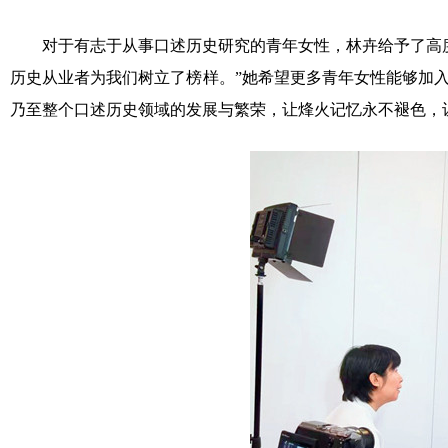
对于有志于从事口述历史研究的青年女性，林卉给予了高度
历史从业者为我们树立了榜样。”她希望更多青年女性能够加
乃至整个口述历史领域的发展与繁荣，让烽火记忆永不褪色，