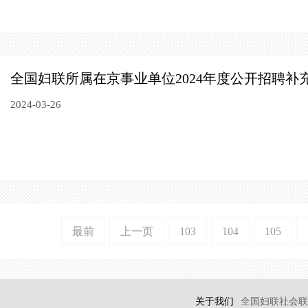
全国妇联所属在京事业单位2024年度公开招聘补
2024-03-26
最前
上一页
103
104
105
关于我们
全国妇联社会联