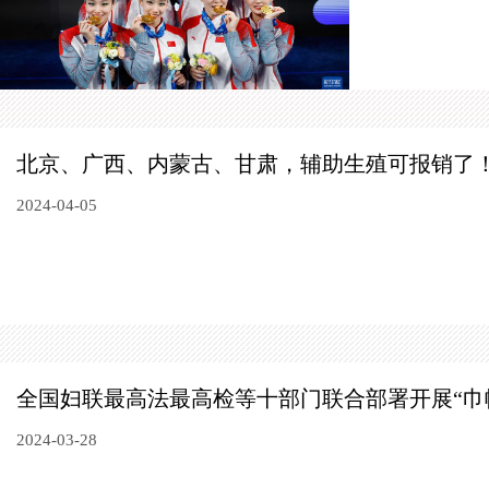
北京、广西、内蒙古、甘肃，辅助生殖可报销了
2024-04-05
全国妇联最高法最高检等十部门
联合部署开展“巾
2024-03-28