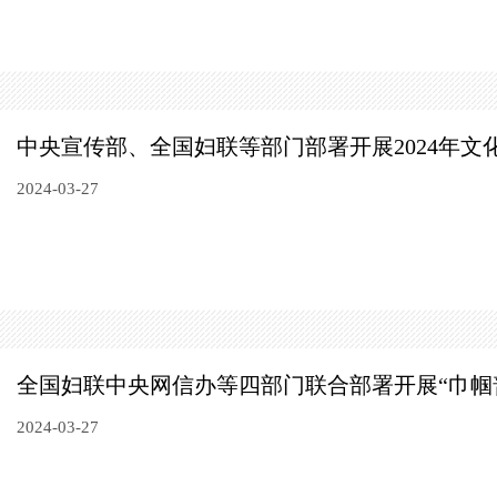
中央宣传部、全国妇联等部门
部署开展2024年文
2024-03-27
全国妇联中央网信办等四部门
联合部署开展“巾帼
2024-03-27