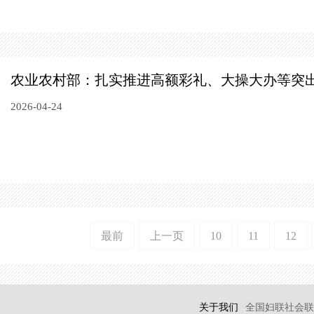
农业农村部：扎实推进高额彩礼、大操大办等突
2026-04-24
最前
上一页
10
11
12
关于我们
全国妇联社会联