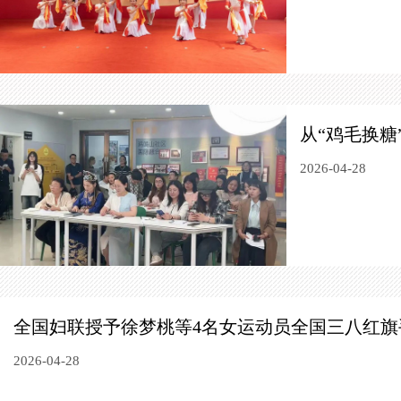
从“鸡毛换糖
2026-04-28
全国妇联授予徐梦桃等4名女运动员全国三八红旗
2026-04-28