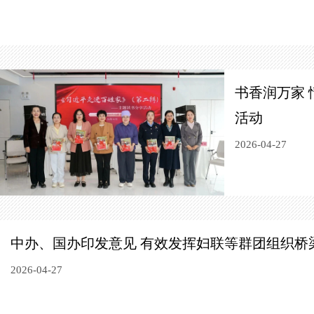
书香润万家
活动
2026-04-27
中办、国办印发意见 有效发挥妇联等群团组织桥
2026-04-27