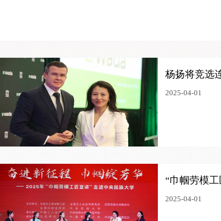
杨扬将竞选连
2025-04-01
“巾帼劳模工
2025-04-01