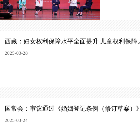
西藏：妇女权利保障水平全面提升 儿童权利保障
2025-03-28
国常会：审议通过《婚姻登记条例（修订草案）
2025-03-24