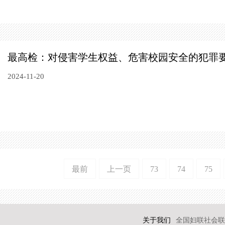
最高检：对侵害学生权益、危害校园安全的犯罪
2024-11-20
最前
上一页
73
74
75
关于我们
全国妇联社会联