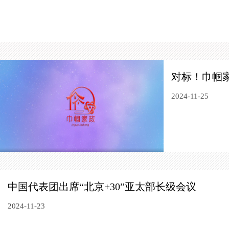
对标！巾帼
2024-11-25
中国代表团出席“北京+30”亚太部长级会议
2024-11-23