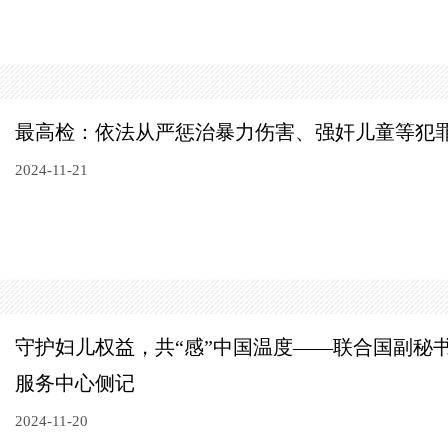
最高检：依法从严惩治暴力伤害、强奸儿童等犯
2024-11-21
守护妇儿权益，共“感”中国温度——联合国副秘
服务中心侧记
2024-11-20