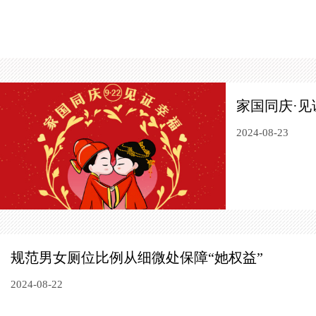
家国同庆·
2024-08-23
规范男女厕位比例从细微处保障“她权益”
2024-08-22