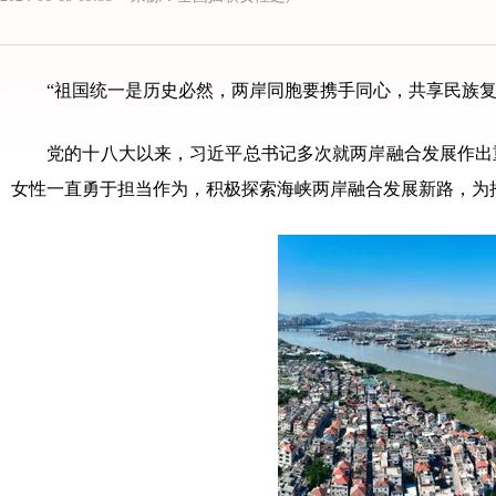
“祖国统一是历史必然，两岸同胞要携手同心，共享民族复兴
党的十八大以来，习近平总书记多次就两岸融合发展作出重
女性一直勇于担当作为，积极探索海峡两岸融合发展新路，为