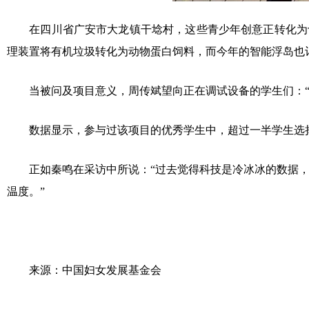
在四川省广安市大龙镇干埝村，这些青少年创意正转化为切
理装置将有机垃圾转化为动物蛋白饲料，而今年的智能浮岛也
当被问及项目意义，周传斌望向正在调试设备的学生们：“不
数据显示，参与过该项目的优秀学生中，超过一半学生选择
正如秦鸣在采访中所说：“过去觉得科技是冷冰冰的数据，
温度。”
来源：中国妇女发展基金会