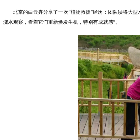
北京的白云卉分享了一次“植物救援”经历：团队误将大型水
浇水观察，看着它们重新焕发生机，特别有成就感”。