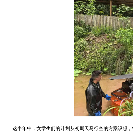
这半年中，女学生们的计划从初期天马行空的方案设想，经