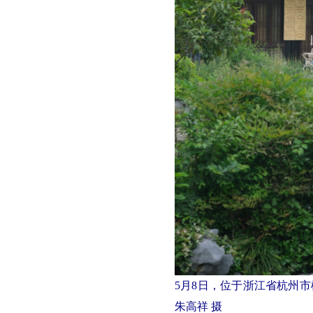
5月8日，位于浙江省杭州
朱高祥 摄