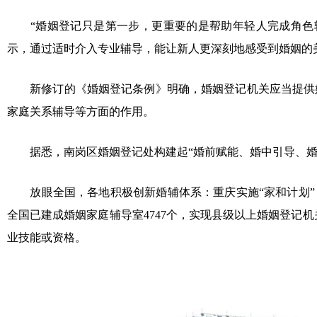
“婚姻登记只是第一步，更重要的是帮助年轻人完成角色转
示，通过适时介入专业辅导，能让新人更深刻地感受到婚姻的
新修订的《婚姻登记条例》明确，婚姻登记机关应当提供婚
家庭关系辅导等方面的作用。
据悉，南岗区婚姻登记处构建起“婚前赋能、婚中引导、婚后
放眼全国，各地积极创新婚辅体系：重庆实施“家和计划”，
全国已建成婚姻家庭辅导室4747个，实现县级以上婚姻登记
业技能或资格。