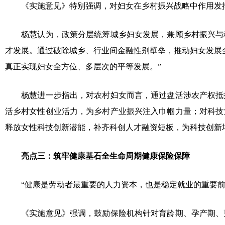
《实施意见》特别强调，对妇女在乡村振兴战略中作用发
杨慧认为，政策分层统筹城乡妇女发展，兼顾乡村振兴与
才发展。通过破除城乡、行业间金融性别壁垒，推动妇女发展
真正实现妇女全方位、多层次的平等发展。”
杨慧进一步指出，对农村妇女而言，通过盘活涉农产权抵
活乡村女性创业活力，为乡村产业振兴注入巾帼力量；对科技
释放女性科技创新潜能，补齐科创人才融资短板，为科技创新
亮点三：筑牢健康基石全生命周期健康保险保障
“健康是劳动者最重要的人力资本，也是稳定就业的重要
《实施意见》强调，鼓励保险机构针对育龄期、孕产期、