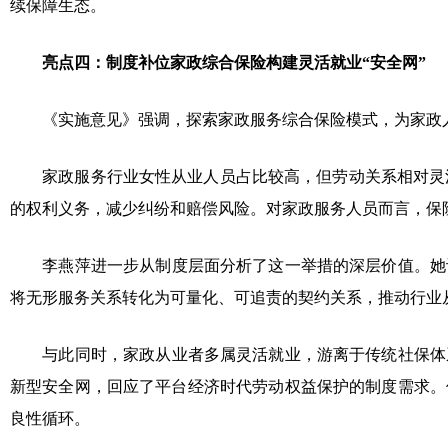
续保障生态。
亮点四：制度补位家政综合保险构建灵活就业“安全网”
《实施意见》强调，探索家政服务综合保险模式，为家政
家政服务行业女性从业人员占比较高，但劳动关系相对灵
的权利义务，减少纠纷和赔偿风险。对家政服务人员而言，保
李燕萍进一步从制度层面分析了这一举措的深层价值。她
将无形服务关系转化为可量化、可追责的契约关系，推动行业从
与此同时，家政从业者多属灵活就业，游离于传统社保体
新型安全网，回应了平台经济时代劳动权益保护的制度需求。
良性循环。