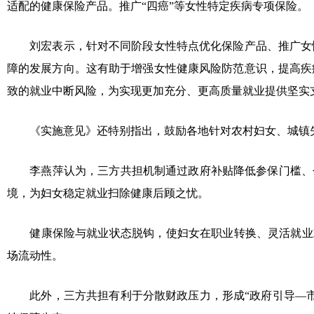
适配的健康保险产品。推广“四癌”等女性特定疾病专项保险。
刘宏表示，针对不同阶段女性特点优化保险产品、推广女
障的发展方向。这有助于增强女性健康风险防范意识，提高疾
致的就业中断风险，为实现更加充分、更高质量就业提供坚实
《实施意见》还特别指出，鼓励各地针对农村妇女、城镇
李燕萍认为，三方共担机制通过政府补贴降低参保门槛、
境，为妇女稳定就业扫除健康后顾之忧。
健康保险与就业状态脱钩，使妇女在职业转换、灵活就业
场流动性。
此外，三方共担有利于分散财政压力，形成“政府引导—