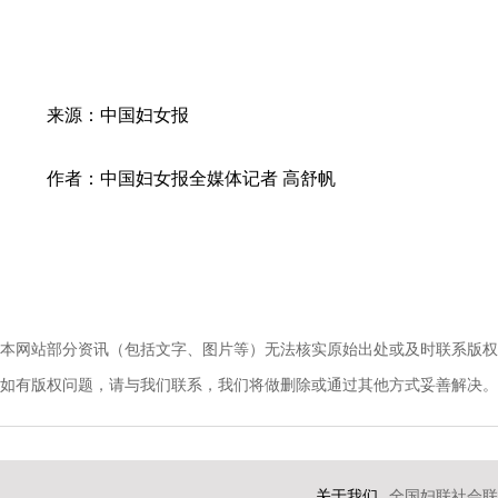
来源：中国妇女报
作者：中国妇女报全媒体记者 高舒帆
本网站部分资讯（包括文字、图片等）无法核实原始出处或及时联系版权
如有版权问题，请与我们联系，我们将做删除或通过其他方式妥善解决。电话：010-
关于我们
全国妇联社会联