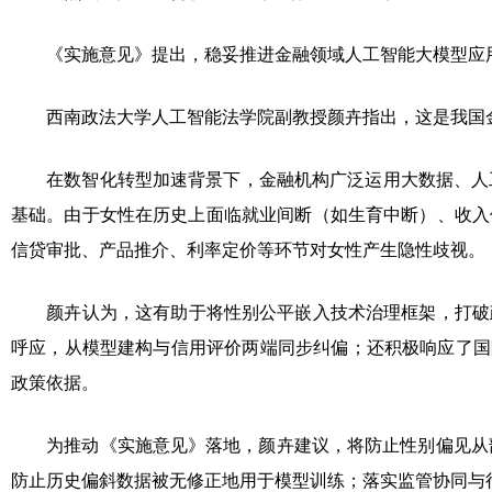
《实施意见》提出，稳妥推进金融领域人工智能大模型应
西南政法大学人工智能法学院副教授颜卉指出，这是我国
在数智化转型加速背景下，金融机构广泛运用大数据、人
基础。由于女性在历史上面临就业间断（如生育中断）、收入
信贷审批、产品推介、利率定价等环节对女性产生隐性歧视。
颜卉认为，这有助于将性别公平嵌入技术治理框架，打破
呼应，从模型建构与信用评价两端同步纠偏；还积极响应了国
政策依据。
为推动《实施意见》落地，颜卉建议，将防止性别偏见从
防止历史偏斜数据被无修正地用于模型训练；落实监管协同与