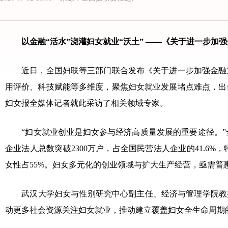
以金融“活水”浇灌妇女就业“沃土” ——《关于进一步
近日，全国妇联等三部门联合发布《关于进一步加强金融
用评价、科技赋能等多维度，聚焦妇女就业发展堵点难点，出
妇女报全媒体记者就此采访了相关领域专家。
“妇女就业创业是妇女参与经济高质量发展的重要途径。
企业法人总数突破2300万户，占全国民营法人企业的41.6%
女性占55%。妇女多元化的创业领域与扩大生产经营，亟需普
武汉大学妇女与性别研究中心副主任、经济与管理学院教
动更多社会资源关注妇女就业，推动建立覆盖妇女全生命周期