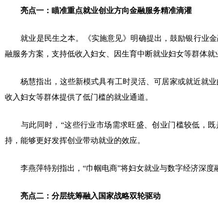
亮点一：瞄准重点就业创业方向金融服务精准滴灌
就业是民生之本。《实施意见》明确提出，鼓励银行业金
融服务方案，支持低收入妇女、因生育中断就业妇女等群体就
杨慧指出，这些新模式具有工时灵活、可居家或就近就业
收入妇女等群体提供了低门槛的就业通道。
与此同时，“这些行业市场需求旺盛、创业门槛较低，既
持，能够更好发挥创业带动就业的效应。
李燕萍特别指出，“巾帼电商”将妇女就业与数字经济深
亮点二：分层统筹融入国家战略双轮驱动